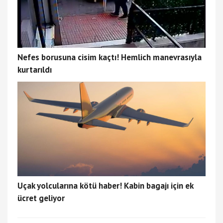
Nefes borusuna cisim kaçtı! Hemlich manevrasıyla
kurtarıldı
Uçak yolcularına kötü haber! Kabin bagajı için ek
ücret geliyor