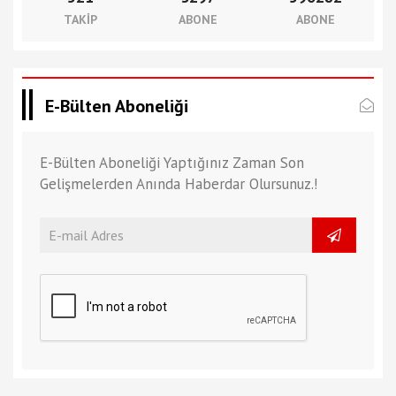
TAKIP
ABONE
ABONE
E-Bülten Aboneliği
E-Bülten Aboneliği Yaptığınız Zaman Son
Gelişmelerden Anında Haberdar Olursunuz.!