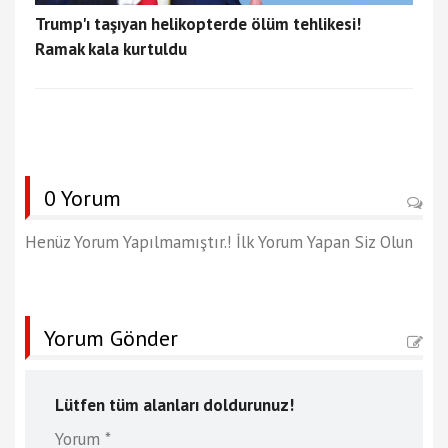
Trump'ı taşıyan helikopterde ölüm tehlikesi!
Ramak kala kurtuldu
0 Yorum
Henüz Yorum Yapılmamıştır.! İlk Yorum Yapan Siz Olun
Yorum Gönder
Lütfen tüm alanları doldurunuz!
Yorum *