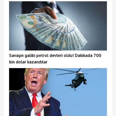
Savaşın galibi petrol devleri oldu! Dakikada 700
bin dolar kazandılar