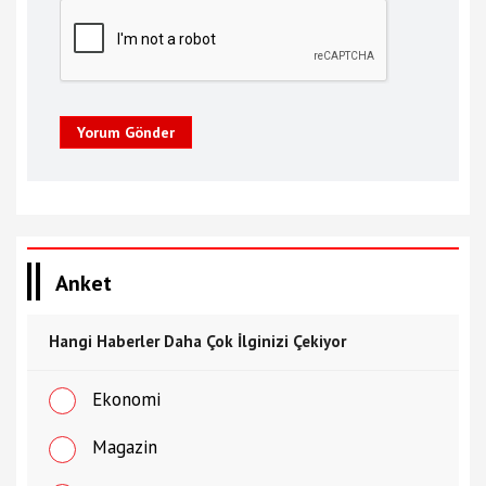
Yorum Gönder
Anket
Hangi Haberler Daha Çok İlginizi Çekiyor
Ekonomi
Magazin