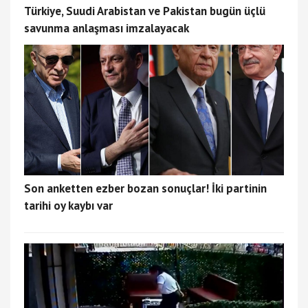
Türkiye, Suudi Arabistan ve Pakistan bugün üçlü
savunma anlaşması imzalayacak
Son anketten ezber bozan sonuçlar! İki partinin
tarihi oy kaybı var