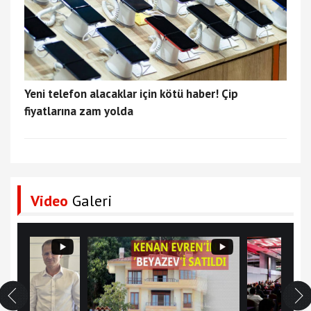
Yeni telefon alacaklar için kötü haber! Çip
fiyatlarına zam yolda
Video
Galeri