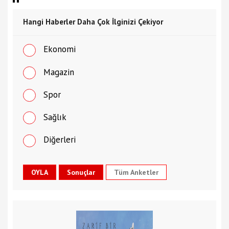
Hangi Haberler Daha Çok İlginizi Çekiyor
Ekonomi
Magazin
Spor
Sağlık
Diğerleri
Tüm Anketler