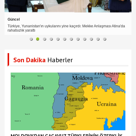
Güncel
Türkiye, Yunanistan'ın uykularını yine kaçırdı: Mekke Anlaşması Atina'da
rahatsızlık yarattı
Son Dakika
Haberler