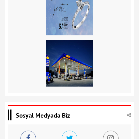
Sosyal Medyada Biz