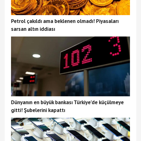
Petrol çakıldı ama beklenen olmadı! Piyasaları
sarsan altın iddiası
Dünyanın en büyük bankası Türkiye'de küçülmeye
gitti! Şubelerini kapattı