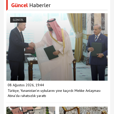
Güncel
Haberler
GÜNCEL
08 Ağustos 2026, 19:44
Türkiye, Yunanistan'ın uykularını yine kaçırdı: Mekke Anlaşması
Atina'da rahatsızlık yarattı