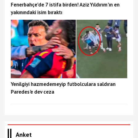
Fenerbahçe'de 7 istifa birden! Aziz Yıldırım'ın en
yakınındaki isim bıraktı
Yenilgiyi hazmedemeyip futbolculara saldıran
Paredes'e dev ceza
Anket