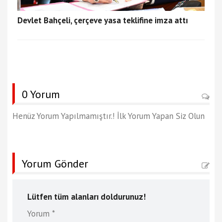
Devlet Bahçeli, çerçeve yasa teklifine imza attı
0 Yorum
Henüz Yorum Yapılmamıştır.! İlk Yorum Yapan Siz Olun
Yorum Gönder
Lütfen tüm alanları doldurunuz!
Yorum *