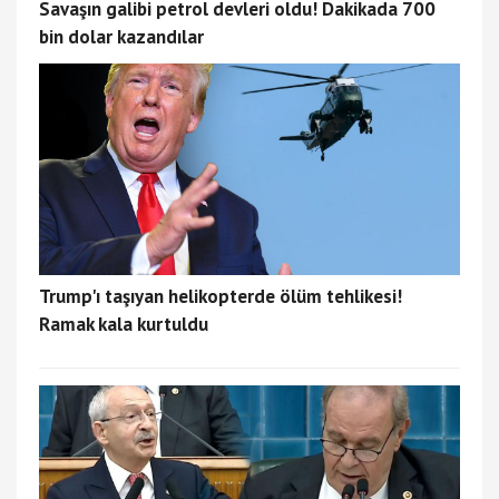
Savaşın galibi petrol devleri oldu! Dakikada 700
bin dolar kazandılar
Trump'ı taşıyan helikopterde ölüm tehlikesi!
Ramak kala kurtuldu