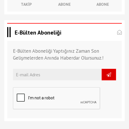
TAKIP
ABONE
ABONE
E-Bülten Aboneliği
E-Bülten Aboneliği Yaptığınız Zaman Son
Gelişmelerden Anında Haberdar Olursunuz.!