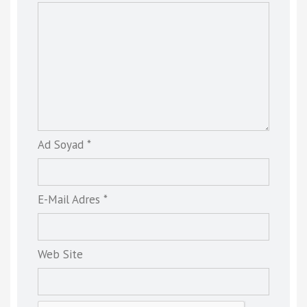
Ad Soyad *
E-Mail Adres *
Web Site