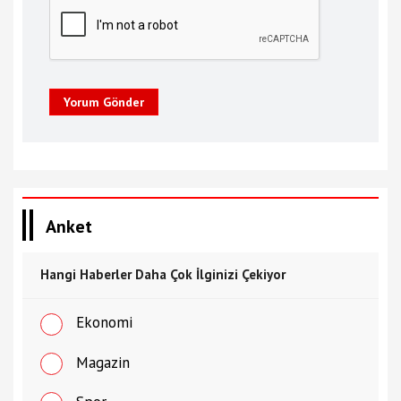
Yorum Gönder
Anket
Hangi Haberler Daha Çok İlginizi Çekiyor
Ekonomi
Magazin