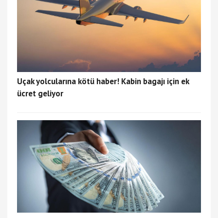
Uçak yolcularına kötü haber! Kabin bagajı için ek
ücret geliyor