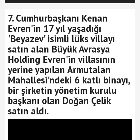
7. Cumhurbaşkanı Kenan
Evren'in 17 yıl yaşadığı
'Beyazev' isimli lüks villayı
satın alan Büyük Avrasya
Holding Evren'in villasının
yerine yapılan Armutalan
Mahallesi'ndeki 6 katlı binayı,
bir şirketin yönetim kurulu
başkanı olan Doğan Çelik
satın aldı.