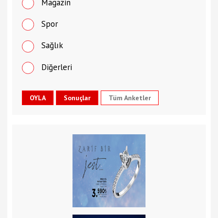
Magazin
Spor
Sağlık
Diğerleri
Tüm Anketler