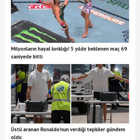
Milyonların hayal kırıklığı! 5 yıldır beklenen maç 69
saniyede bitti
Üstü aranan Ronaldo'nun verdiği tepkiler gündem
oldu