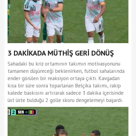
3 DAKİKADA MÜTHİŞ GERİ DÖNÜŞ
Sahadaki bu kriz ortamının takımın motivasyonunu
tamamen düşüreceği beklenirken, futbol sahalarında
ender görülen bir reaksiyon ortaya çıktı. Kavgadan
kısa bir süre sonra toparlanan Belçika takımı, rakip
kalede baskısını artırarak sadece 3 dakika içerisinde
üst üste bulduğu 2 golle skoru dengelemeyi başardı.