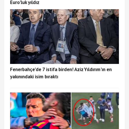
Euro'luk yıldız
Fenerbahçe'de 7 istifa birden! Aziz Yıldırım'ın en
yakınındaki isim bıraktı