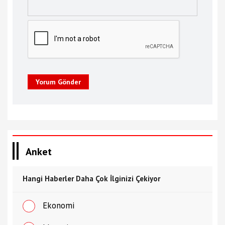
Yorum Gönder
Anket
Hangi Haberler Daha Çok İlginizi Çekiyor
Ekonomi