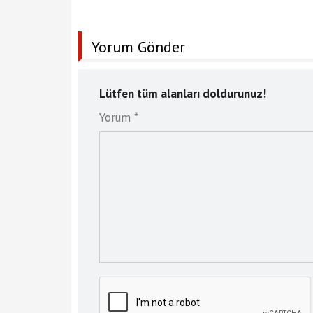
Yorum Gönder
Lütfen tüm alanları doldurunuz!
Yorum *