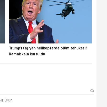
Trump'ı taşıyan helikopterde ölüm tehlikesi!
Ramak kala kurtuldu
iz Olun