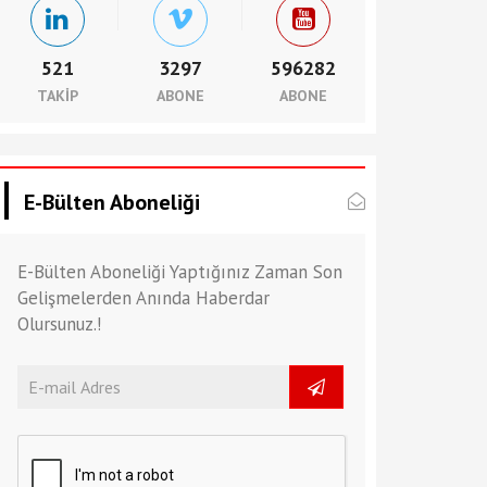
521
3297
596282
TAKIP
ABONE
ABONE
E-Bülten Aboneliği
E-Bülten Aboneliği Yaptığınız Zaman Son
Gelişmelerden Anında Haberdar
Olursunuz.!