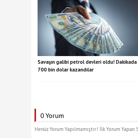
Savaşın galibi petrol devleri oldu! Dakikada
700 bin dolar kazandılar
0 Yorum
Henüz Yorum Yapılmamıştır.! İlk Yorum Yapan S