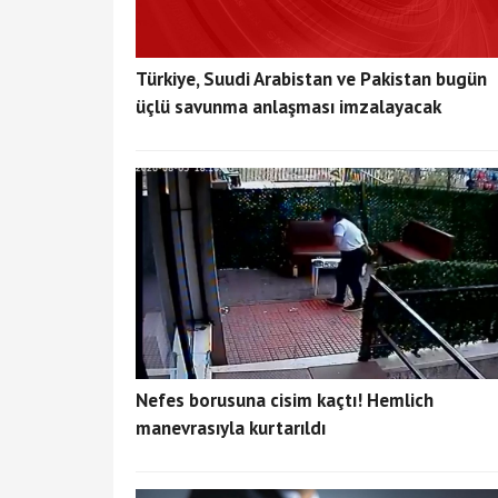
Türkiye, Suudi Arabistan ve Pakistan bugün
üçlü savunma anlaşması imzalayacak
Nefes borusuna cisim kaçtı! Hemlich
manevrasıyla kurtarıldı