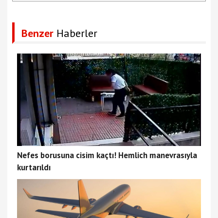
Benzer
Haberler
Nefes borusuna cisim kaçtı! Hemlich manevrasıyla
kurtarıldı