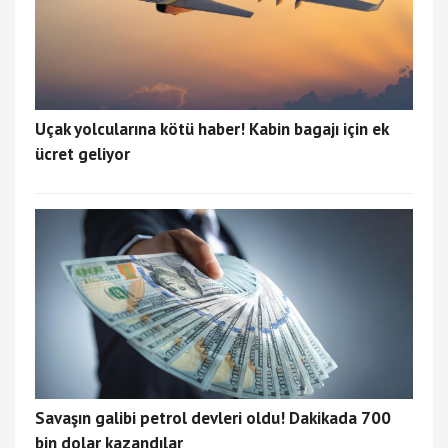
Uçak yolcularına kötü haber! Kabin bagajı için ek
ücret geliyor
Savaşın galibi petrol devleri oldu! Dakikada 700
bin dolar kazandılar