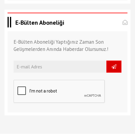
E-Bülten Aboneliği
E-Bülten Aboneliği Yaptığınız Zaman Son
Gelişmelerden Anında Haberdar Olursunuz.!