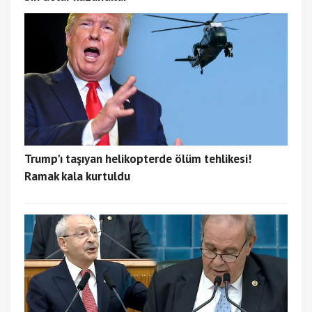
Trump'ı taşıyan helikopterde ölüm tehlikesi!
Ramak kala kurtuldu