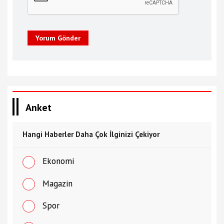
Yorum Gönder
Anket
Hangi Haberler Daha Çok İlginizi Çekiyor
Ekonomi
Magazin
Spor