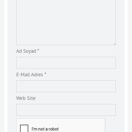
Ad Soyad *
E-Mail Adres *
Web Site