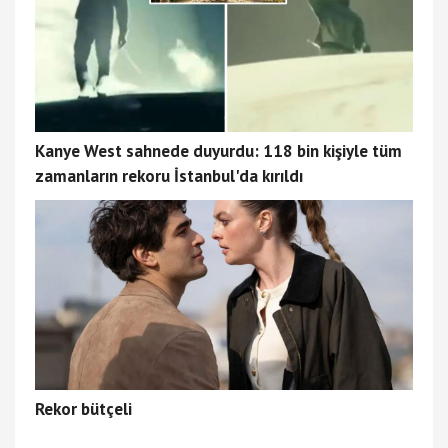
Kanye West sahnede duyurdu: 118 bin kişiyle tüm
zamanların rekoru İstanbul'da kırıldı
Rekor bütçeli