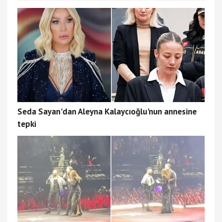
Seda Sayan'dan Aleyna Kalaycıoğlu'nun annesine
tepki