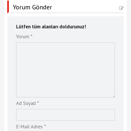
Yorum Gönder
Lütfen tüm alanları doldurunuz!
Yorum *
Ad Soyad *
E-Mail Adres *