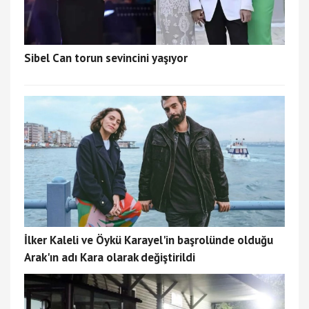
Sibel Can torun sevincini yaşıyor
İlker Kaleli ve Öykü Karayel'in başrolünde olduğu
Arak'ın adı Kara olarak değiştirildi