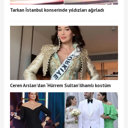
Tarkan İstanbul konserinde yıldızları ağırladı
Ceren Arslan'dan ‘Hürrem Sultan’ilhamlı kostüm